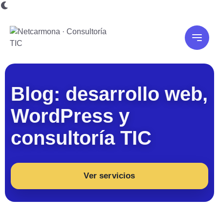
Blog: desarrollo web,
WordPress y
consultoría TIC
Ver servicios