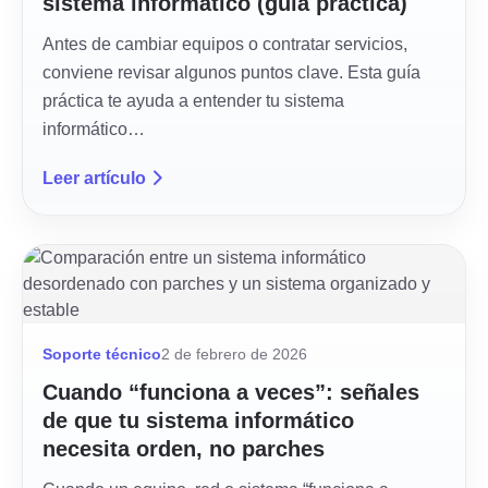
sistema informático (guía práctica)
Antes de cambiar equipos o contratar servicios,
conviene revisar algunos puntos clave. Esta guía
práctica te ayuda a entender tu sistema
informático…
Leer artículo
Soporte técnico
2 de febrero de 2026
Cuando “funciona a veces”: señales
de que tu sistema informático
necesita orden, no parches