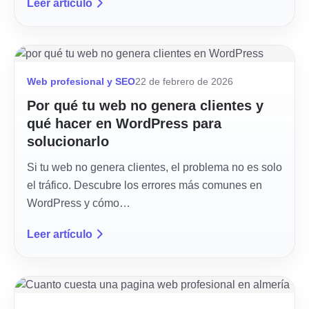
Leer artículo
Web profesional y SEO
22 de febrero de 2026
Por qué tu web no genera clientes y
qué hacer en WordPress para
solucionarlo
Si tu web no genera clientes, el problema no es solo
el tráfico. Descubre los errores más comunes en
WordPress y cómo…
Leer artículo