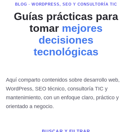
BLOG · WORDPRESS, SEO Y CONSULTORÍA TIC
Guías prácticas para
tomar
mejores
decisiones
tecnológicas
Aquí comparto contenidos sobre desarrollo web,
WordPress, SEO técnico, consultoría TIC y
mantenimiento, con un enfoque claro, práctico y
orientado a negocio.
BUSCAR Y FILTRAR