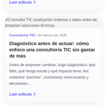
Leer artículo
Consultoría TIC
1 de febrero de 2026
Diagnóstico antes de actuar: cómo
enfoco una consultoría TIC sin gastar
de más
Antes de proponer cambios, hago diagnóstico: qué
falla, qué riesgo existe y qué impacto tiene. Así
evitamos “parches”, inversiones innecesarias y
decisiones…
Leer artículo