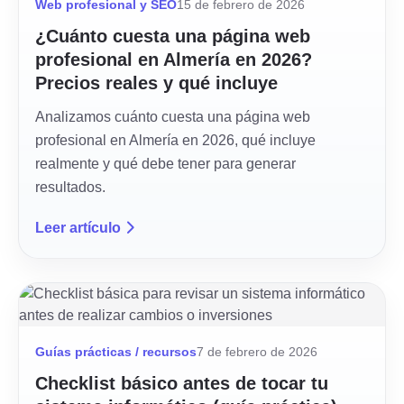
Web profesional y SEO
15 de febrero de 2026
¿Cuánto cuesta una página web
profesional en Almería en 2026?
Precios reales y qué incluye
Analizamos cuánto cuesta una página web
profesional en Almería en 2026, qué incluye
realmente y qué debe tener para generar
resultados.
Leer artículo
Guías prácticas / recursos
7 de febrero de 2026
Checklist básico antes de tocar tu