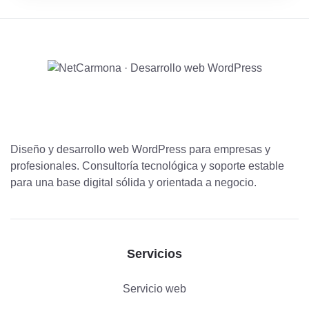
Diseño y desarrollo web WordPress para empresas y
profesionales. Consultoría tecnológica y soporte estable
para una base digital sólida y orientada a negocio.
Servicios
Servicio web