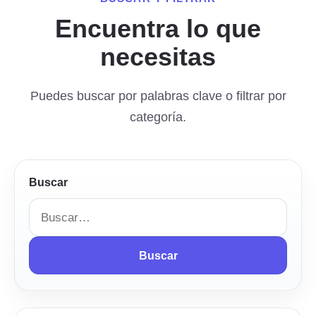
Encuentra lo que
necesitas
Puedes buscar por palabras clave o filtrar por
categoría.
Buscar
Buscar