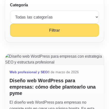
Categoría
Filtrar
Web profesional y SEO
8 de marzo de 2026
Diseño web WordPress para
empresas: cómo debe plantearlo una
pyme
El diseño web WordPress para empresas no
consiste solo en crear una página bonita. En esta