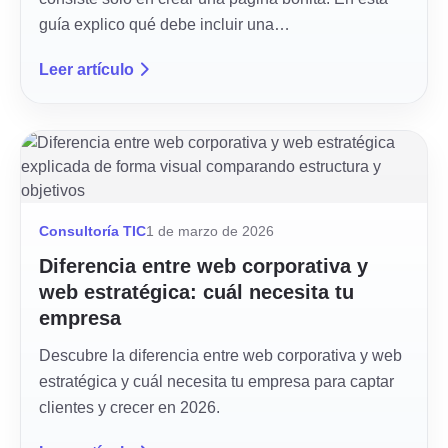
guía explico qué debe incluir una…
Leer artículo
Consultoría TIC
1 de marzo de 2026
Diferencia entre web corporativa y
web estratégica: cuál necesita tu
empresa
Descubre la diferencia entre web corporativa y web
estratégica y cuál necesita tu empresa para captar
clientes y crecer en 2026.