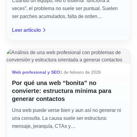
Cuando un equipo, red o sistema “funciona a
veces”, el problema no suele ser puntual. Suelen
ser parches acumulados, falta de orden…
Leer artículo
Web profesional y SEO
1 de febrero de 2026
Por qué una web “bonita” no
convierte: estructura mínima para
generar contactos
Una web puede verse bien y aun así no generar ni
una consulta. La causa suele ser estructura:
mensaje, jerarquía, CTAs y…